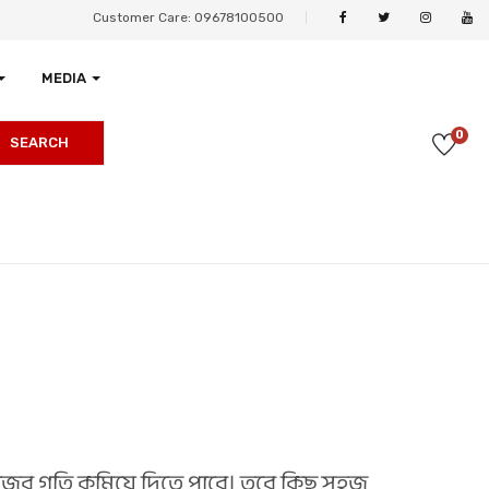
Customer Care: 09678100500
MEDIA
0
SEARCH
কাজের গতি কমিয়ে দিতে পারে। তবে কিছু সহজ