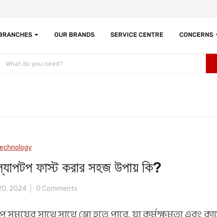
 BRANCHES
OUR BRANDS
SERVICE CENTRE
CONCERNS
echnology
ল্যাপটপ ফাস্ট করার সহজ উপায় কি?
20, 2024
0 Comments
টপ সময়ের সাথে সাথে স্লো হতে পারে, যা কর্মক্ষমতা এবং 